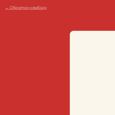
Обратно к выбору