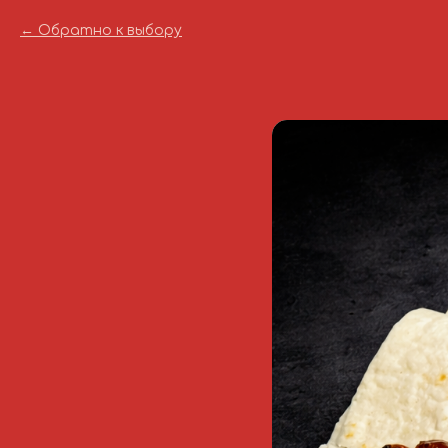
Обратно к выбору