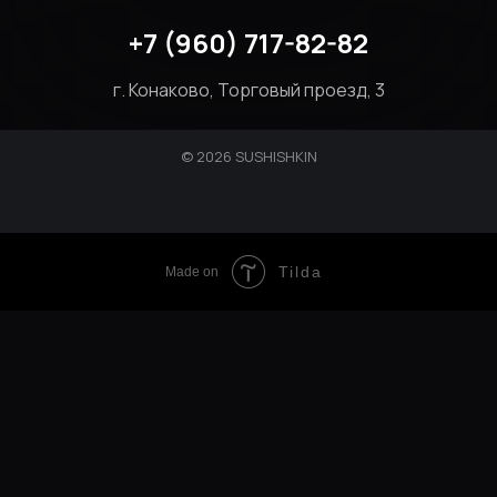
+7 (960) 717-82-82
г. Конаково, Торговый проезд, 3
© 2026 SUSHISHKIN
Tilda
Made on