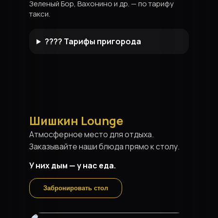
Зеленый Бор, Вахонино и др. — по тарифу
такси.
???? Тарифы пригорода
Шишкин Lounge
Атмосферное место для отдыха.
Заказывайте наши блюда прямо к столу.
У них дым — у нас еда.
Забронировать стол