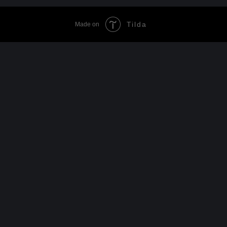
Tilda
Made on