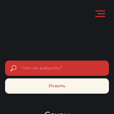
Искать