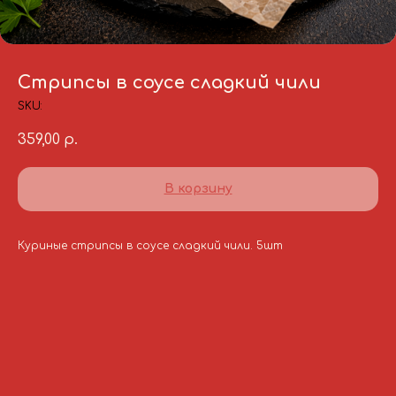
Стрипсы в соусе сладкий чили
SKU:
359,00
р.
В корзину
Куриные стрипсы в соусе сладкий чили. 5шт