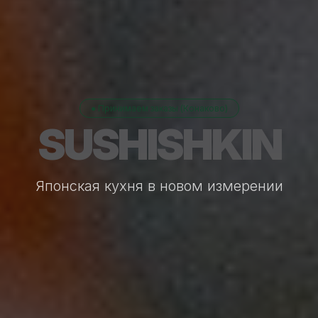
● Принимаем заказы (Конаково)
SUSHISHKIN
Японская кухня в новом измерении